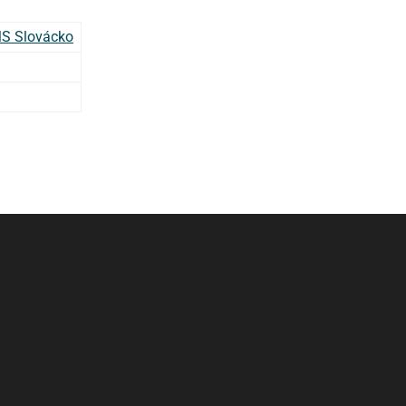
S Slovácko