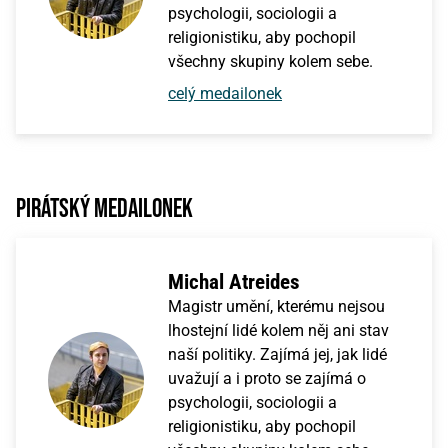
psychologii, sociologii a
religionistiku, aby pochopil
všechny skupiny kolem sebe.
celý medailonek
Pirátský medailonek
Michal Atreides
Magistr umění, kterému nejsou
lhostejní lidé kolem něj ani stav
naší politiky. Zajímá jej, jak lidé
uvažují a i proto se zajímá o
psychologii, sociologii a
religionistiku, aby pochopil