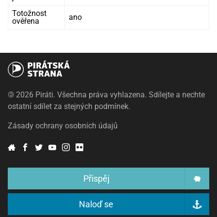
Totožnost
ano
ověřena
©
2026 Piráti. Všechna práva vyhlazena. Sdílejte a nechte
ostatní sdílet za stejných podmínek.
Zásady ochrany osobních údajů
Přispěj
Naloď se