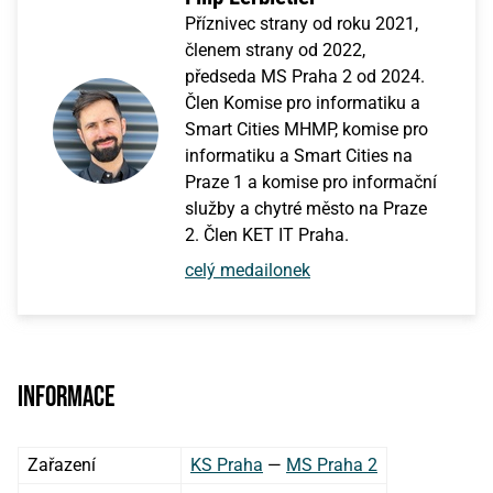
Příznivec strany od roku 2021,
členem strany od 2022,
předseda MS Praha 2 od 2024.
Člen Komise pro informatiku a
Smart Cities MHMP, komise pro
informatiku a Smart Cities na
Praze 1 a komise pro informační
služby a chytré město na Praze
2. Člen KET IT Praha.
celý medailonek
Informace
Zařazení
KS Praha
—
MS Praha 2