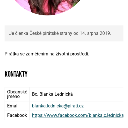
Je členka České pirátské strany od 14. srpna 2019.
Pirátka se zaměřením na životní prostředí.
kontakty
Občanské
Bc. Blanka Lednická
jméno
Email
blanka.lednicka@pirati.cz
Facebook
https://www.facebook.com/blanka.c.lednicka/