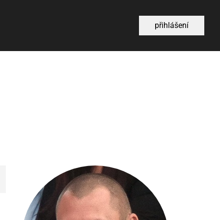
přihlášení