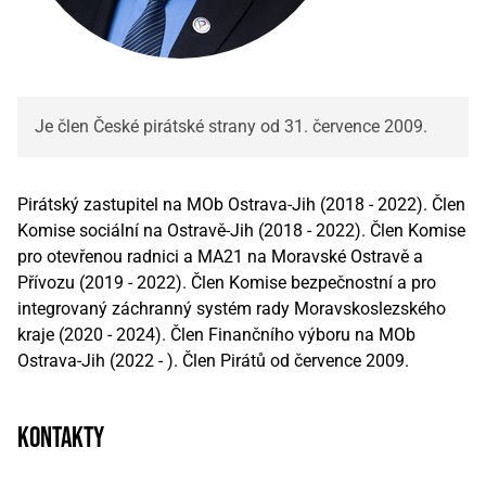
Je člen České pirátské strany od 31. července 2009.
Pirátský zastupitel na MOb Ostrava-Jih (2018 - 2022). Člen
Komise sociální na Ostravě-Jih (2018 - 2022). Člen Komise
pro otevřenou radnici a MA21 na Moravské Ostravě a
Přívozu (2019 - 2022). Člen Komise bezpečnostní a pro
integrovaný záchranný systém rady Moravskoslezského
kraje (2020 - 2024). Člen Finančního výboru na MOb
Ostrava-Jih (2022 - ). Člen Pirátů od července 2009.
kontakty