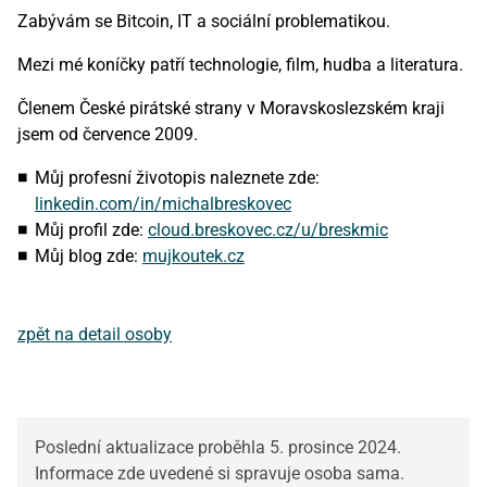
Zabývám se Bitcoin, IT a sociální problematikou.
Mezi mé koníčky patří technologie, film, hudba a literatura.
Členem České pirátské strany v Moravskoslezském kraji
jsem od července 2009.
Můj profesní životopis naleznete zde:
linkedin.com/in/michalbreskovec
Můj profil zde:
cloud.breskovec.cz/u/breskmic
Můj blog zde:
mujkoutek.cz
zpět na detail osoby
Poslední aktualizace proběhla 5. prosince 2024.
Informace zde uvedené si spravuje osoba sama.