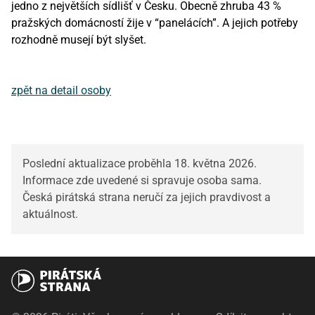
jedno z největších sídlišť v Česku. Obecně zhruba 43 %
pražských domácností žije v “panelácích”. A jejich potřeby
rozhodně musejí být slyšet.
zpět na detail osoby
Poslední aktualizace proběhla 18. května 2026.
Informace zde uvedené si spravuje osoba sama.
Česká pirátská strana neručí za jejich pravdivost a
aktuálnost.