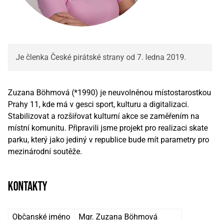
Je členka České pirátské strany od 7. ledna 2019.
Zuzana Böhmová (*1990) je neuvolněnou místostarostkou
Prahy 11, kde má v gesci sport, kulturu a digitalizaci.
Stabilizovat a rozšiřovat kulturní akce se zaměřením na
místní komunitu. Připravili jsme projekt pro realizaci skate
parku, který jako jediný v republice bude mít parametry pro
mezinárodní soutěže.
kontakty
Občanské jméno
Mgr. Zuzana Böhmová