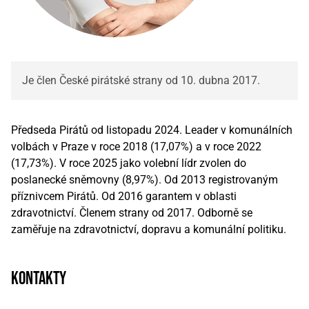
Je člen České pirátské strany od 10. dubna 2017.
Předseda Pirátů od listopadu 2024. Leader v komunálních
volbách v Praze v roce 2018 (17,07%) a v roce 2022
(17,73%). V roce 2025 jako volební lídr zvolen do
poslanecké sněmovny (8,97%). Od 2013 registrovaným
příznivcem Pirátů. Od 2016 garantem v oblasti
zdravotnictví. Členem strany od 2017. Odborně se
zaměřuje na zdravotnictví, dopravu a komunální politiku.
kontakty