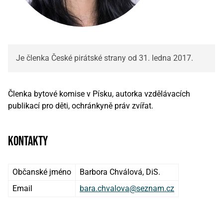
Je členka České pirátské strany od 31. ledna 2017.
Členka bytové komise v Písku, autorka vzdělávacích
publikací pro děti, ochránkyně práv zvířat.
kontakty
Občanské jméno
Barbora Chválová, DiS.
Email
bara.chvalova@seznam.cz