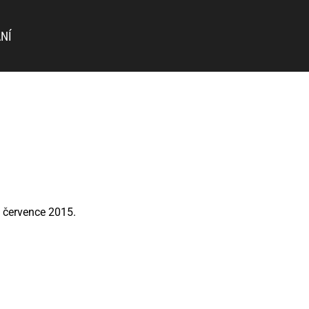
NÍ
. července 2015.